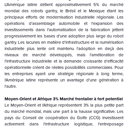
L'Amérique latine détient approximativement 5% du marché
mondial des robots gantry, le Brésil et le Mexique étant les
principaux efforts de modernisation industrielle régionale. Les
opérations d'assemblage automobile et l'expansion des
investissements dans l'automatisation de la fabrication jettent
progressivement les bases d'une adoption plus large du robot
gantry. Les lacunes en matière d'infrastructure et la numérisation
industrielle plus lente ont maintenu l'adoption en deçà des
niveaux de marché développés, mais l'amélioration de
l'infrastructure industrielle et la demande croissante d'efficacité
opérationnelle créent de réelles possibilités commerciales. Pour
les entreprises ayant une stratégie régionale à long terme,
l'Amérique latine représente un avantage d'une génération à
l'autre.
Moyen-Orient et Afrique 3% Marché frontalier à fort potentiel
Le Moyen-Orient et l'Afrique représentent 3% la plus petite part
du marché mondial, mais une part à la hausse significative. Les
pays du Conseil de coopération du Golfe (CCG) investissent
activement dans l'infrastructure logistique, l'entreposage