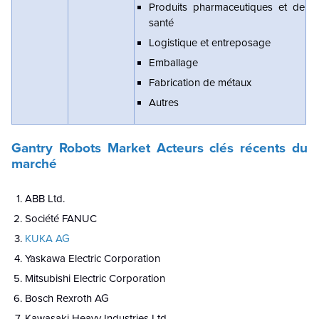
Produits pharmaceutiques et de
santé
Logistique et entreposage
Emballage
Fabrication de métaux
Autres
Gantry Robots Market Acteurs clés récents du
marché
ABB Ltd.
Société FANUC
KUKA AG
Yaskawa Electric Corporation
Mitsubishi Electric Corporation
Bosch Rexroth AG
Kawasaki Heavy Industries Ltd.