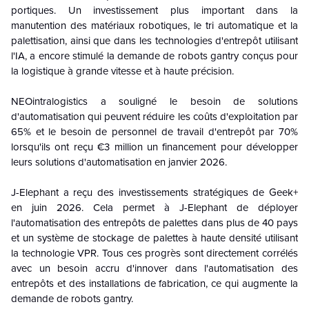
portiques. Un investissement plus important dans la
manutention des matériaux robotiques, le tri automatique et la
palettisation, ainsi que dans les technologies d'entrepôt utilisant
l'IA, a encore stimulé la demande de robots gantry conçus pour
la logistique à grande vitesse et à haute précision.
NEOintralogistics a souligné le besoin de solutions
d'automatisation qui peuvent réduire les coûts d'exploitation par
65% et le besoin de personnel de travail d'entrepôt par 70%
lorsqu'ils ont reçu €3 million un financement pour développer
leurs solutions d'automatisation en janvier 2026.
J-Elephant a reçu des investissements stratégiques de Geek+
en juin 2026. Cela permet à J-Elephant de déployer
l'automatisation des entrepôts de palettes dans plus de 40 pays
et un système de stockage de palettes à haute densité utilisant
la technologie VPR. Tous ces progrès sont directement corrélés
avec un besoin accru d'innover dans l'automatisation des
entrepôts et des installations de fabrication, ce qui augmente la
demande de robots gantry.