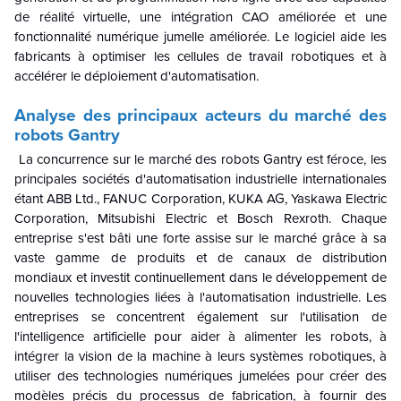
de réalité virtuelle, une intégration CAO améliorée et une
fonctionnalité numérique jumelle améliorée. Le logiciel aide les
fabricants à optimiser les cellules de travail robotiques et à
accélérer le déploiement d'automatisation.
Analyse des principaux acteurs du marché des
robots Gantry
La concurrence sur le marché des robots Gantry est féroce, les
principales sociétés d'automatisation industrielle internationales
étant ABB Ltd., FANUC Corporation, KUKA AG, Yaskawa Electric
Corporation, Mitsubishi Electric et Bosch Rexroth. Chaque
entreprise s'est bâti une forte assise sur le marché grâce à sa
vaste gamme de produits et de canaux de distribution
mondiaux et investit continuellement dans le développement de
nouvelles technologies liées à l'automatisation industrielle. Les
entreprises se concentrent également sur l'utilisation de
l'intelligence artificielle pour aider à alimenter les robots, à
intégrer la vision de la machine à leurs systèmes robotiques, à
utiliser des technologies numériques jumelées pour créer des
modèles précis du processus de fabrication, à fournir des