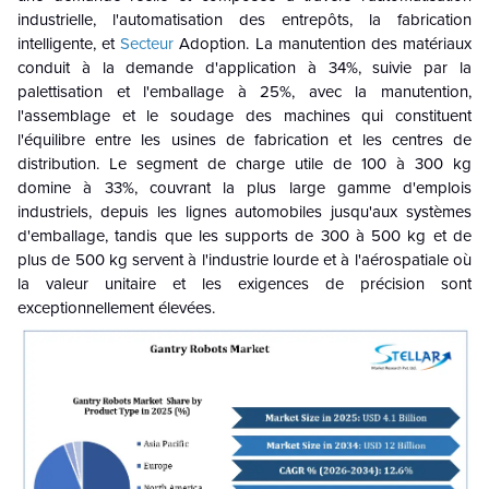
industrielle, l'automatisation des entrepôts, la fabrication
intelligente, et
Secteur
Adoption. La manutention des matériaux
conduit à la demande d'application à 34%, suivie par la
palettisation et l'emballage à 25%, avec la manutention,
l'assemblage et le soudage des machines qui constituent
l'équilibre entre les usines de fabrication et les centres de
distribution. Le segment de charge utile de 100 à 300 kg
domine à 33%, couvrant la plus large gamme d'emplois
industriels, depuis les lignes automobiles jusqu'aux systèmes
d'emballage, tandis que les supports de 300 à 500 kg et de
plus de 500 kg servent à l'industrie lourde et à l'aérospatiale où
la valeur unitaire et les exigences de précision sont
exceptionnellement élevées.