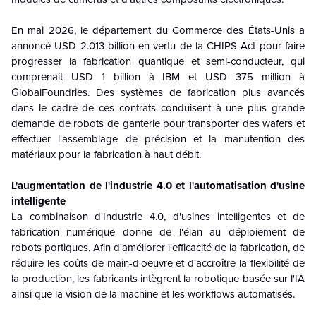
En mai 2026, le département du Commerce des États-Unis a
annoncé USD 2.013 billion en vertu de la CHIPS Act pour faire
progresser la fabrication quantique et semi-conducteur, qui
comprenait USD 1 billion à IBM et USD 375 million à
GlobalFoundries. Des systèmes de fabrication plus avancés
dans le cadre de ces contrats conduisent à une plus grande
demande de robots de ganterie pour transporter des wafers et
effectuer l'assemblage de précision et la manutention des
matériaux pour la fabrication à haut débit.
L'augmentation de l'industrie 4.0 et l'automatisation d'usine
intelligente
La combinaison d'Industrie 4.0, d'usines intelligentes et de
fabrication numérique donne de l'élan au déploiement de
robots portiques. Afin d'améliorer l'efficacité de la fabrication, de
réduire les coûts de main-d'oeuvre et d'accroître la flexibilité de
la production, les fabricants intègrent la robotique basée sur l'IA
ainsi que la vision de la machine et les workflows automatisés.