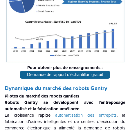
Pour obtenir plus de renseignements :
Demande de rapport d'échantillon gratuit
Dynamique du marché des robots Gantry
Pilotes du marché des robots gantiers
Robots Gantry se développent avec l'entreposage
automatisé et la fabrication améliorée
La croissance rapide
automatisation des entrepôts
, la
fabrication d'usines intelligentes et de centres d'exécution du
commerce électronique a alimenté la demande de robots