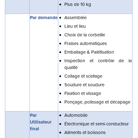
Plus de 10 kg
Par demande
Assemblée
Lieu et lieu
Choix de la corbeille
Fraises automatiques
Emballage & Palétisation
Inspection et contrôle de la
qualité
Collage et scellage
Soudure et soudure
Fixation et vissage
Ponçage, polissage et décapage
Par
Automobile
Utilisateur
Électronique et semi-conducteur
final
Aliments et boissons