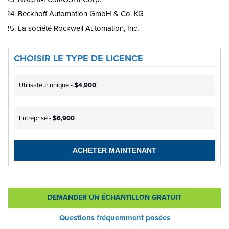
Beckhoff Automation GmbH & Co. KG
La société Rockwell Automation, Inc.
CHOISIR LE TYPE DE LICENCE
Utilisateur unique -
$4,900
Entreprise -
$6,900
ACHETER MAINTENANT
DEMANDER UN ÉCHANTILLON GRATUIT
Questions fréquemment posées