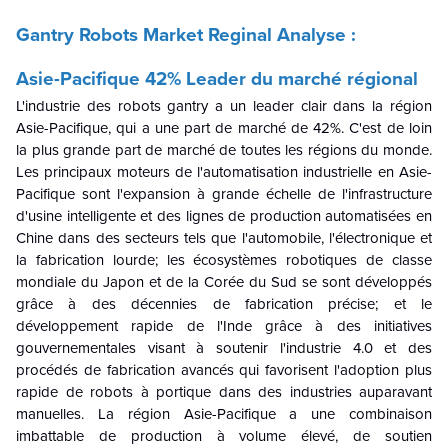
Gantry Robots Market Reginal Analyse :
Asie-Pacifique 42% Leader du marché régional
L'industrie des robots gantry a un leader clair dans la région
Asie-Pacifique, qui a une part de marché de 42%. C'est de loin
la plus grande part de marché de toutes les régions du monde.
Les principaux moteurs de l'automatisation industrielle en Asie-
Pacifique sont l'expansion à grande échelle de l'infrastructure
d'usine intelligente et des lignes de production automatisées en
Chine dans des secteurs tels que l'automobile, l'électronique et
la fabrication lourde; les écosystèmes robotiques de classe
mondiale du Japon et de la Corée du Sud se sont développés
grâce à des décennies de fabrication précise; et le
développement rapide de l'Inde grâce à des initiatives
gouvernementales visant à soutenir l'industrie 4.0 et des
procédés de fabrication avancés qui favorisent l'adoption plus
rapide de robots à portique dans des industries auparavant
manuelles. La région Asie-Pacifique a une combinaison
imbattable de production à volume élevé, de soutien