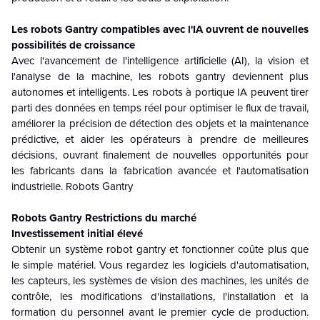
Les robots Gantry compatibles avec l'IA ouvrent de nouvelles
possibilités de croissance
Avec l'avancement de l'intelligence artificielle (AI), la vision et
l'analyse de la machine, les robots gantry deviennent plus
autonomes et intelligents. Les robots à portique IA peuvent tirer
parti des données en temps réel pour optimiser le flux de travail,
améliorer la précision de détection des objets et la maintenance
prédictive, et aider les opérateurs à prendre de meilleures
décisions, ouvrant finalement de nouvelles opportunités pour
les fabricants dans la fabrication avancée et l'automatisation
industrielle. Robots Gantry
Robots Gantry Restrictions du marché
Investissement initial élevé
Obtenir un système robot gantry et fonctionner coûte plus que
le simple matériel. Vous regardez les logiciels d'automatisation,
les capteurs, les systèmes de vision des machines, les unités de
contrôle, les modifications d'installations, l'installation et la
formation du personnel avant le premier cycle de production.