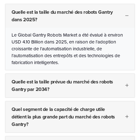
Quelle est la taille du marché des robots Gantry
dans 2025?
Le Global Gantry Robots Market a été évalué à environ
USD 4.10 Billion dans 2025, en raison de l'adoption
croissante de l'automatisation industrielle, de
l'automatisation des entrepôts et des technologies de
fabrication intelligentes.
Quelle est la taille prévue du marché des robots
Gantry par 2034?
Quel segment de la capacité de charge utile
détient la plus grande part du marché des robots
Gantry?