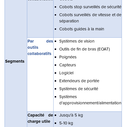
Cobots stop surveillés de sécurité
Cobots surveillés de vitesse et de
séparation
Cobots guides à la main
Par des
Systèmes de vision
outils
Outils de fin de bras (EOAT)
collaboratifs
Poignées
Segments
Capteurs
Logiciel
Extendeurs de portée
Systèmes de sécurité
Systèmes
d'approvisionnement/alimentation
Capacité de
Jusqu'à 5 kg
charge utile
5-10 kg