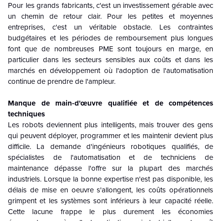
Pour les grands fabricants, c'est un investissement gérable avec
un chemin de retour clair. Pour les petites et moyennes
entreprises, c'est un véritable obstacle. Les contraintes
budgétaires et les périodes de remboursement plus longues
font que de nombreuses PME sont toujours en marge, en
particulier dans les secteurs sensibles aux coûts et dans les
marchés en développement où l'adoption de l'automatisation
continue de prendre de l'ampleur.
Manque de main-d'œuvre qualifiée et de compétences
techniques
Les robots deviennent plus intelligents, mais trouver des gens
qui peuvent déployer, programmer et les maintenir devient plus
difficile. La demande d'ingénieurs robotiques qualifiés, de
spécialistes de l'automatisation et de techniciens de
maintenance dépasse l'offre sur la plupart des marchés
industriels. Lorsque la bonne expertise n'est pas disponible, les
délais de mise en oeuvre s'allongent, les coûts opérationnels
grimpent et les systèmes sont inférieurs à leur capacité réelle.
Cette lacune frappe le plus durement les économies