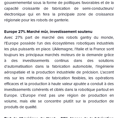
gouvernemental sous la forme de politiques favorables et de la
capacité croissante de fabrication de semi-conducteurs/
électronique qui en fera la principale zone de croissance
régionale pour les robots de ganterie.
Europe 27% Marché mûr, investissement soutenu
Avec 27% part de marché des robots gantry du monde,
l'Europe possède l'un des écosystèmes robotiques industriels
les plus puissants en place. L'Allemagne, l'Italie et la France sont
toujours les principaux marchés moteurs de la demande grâce
à des investissements continus dans des solutions
d'automatisation dans la fabrication automobile, l'ingénierie
aérospatiale et la production industrielle de précision. L'accent
mis sur les méthodes de fabrication flexibles, les opérations
efficaces et la production à haute valeur ajoutée a conduit à des
investissements cohérents et ciblés dans la robotique partout en
Europe. L'Europe n'est pas une région de production en
volume, mais elle se concentre plutôt sur la production de
produits de qualité.