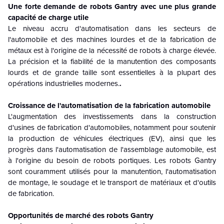
Une forte demande de robots Gantry avec une plus grande
capacité de charge utile
Le niveau accru d'automatisation dans les secteurs de
l'automobile et des machines lourdes et de la fabrication de
métaux est à l'origine de la nécessité de robots à charge élevée.
La précision et la fiabilité de la manutention des composants
lourds et de grande taille sont essentielles à la plupart des
opérations industrielles modernes.
.
Croissance de l'automatisation de la fabrication automobile
L'augmentation des investissements dans la construction
d'usines de fabrication d'automobiles, notamment pour soutenir
la production de véhicules électriques (EV), ainsi que les
progrès dans l'automatisation de l'assemblage automobile, est
à l'origine du besoin de robots portiques. Les robots Gantry
sont couramment utilisés pour la manutention, l'automatisation
de montage, le soudage et le transport de matériaux et d'outils
de fabrication.
Opportunités de marché des robots Gantry