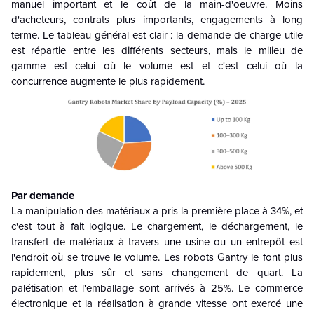
manuel important et le coût de la main-d'oeuvre. Moins
d'acheteurs, contrats plus importants, engagements à long
terme. Le tableau général est clair : la demande de charge utile
est répartie entre les différents secteurs, mais le milieu de
gamme est celui où le volume est et c'est celui où la
concurrence augmente le plus rapidement.
Par demande
La manipulation des matériaux a pris la première place à 34%, et
c'est tout à fait logique. Le chargement, le déchargement, le
transfert de matériaux à travers une usine ou un entrepôt est
l'endroit où se trouve le volume. Les robots Gantry le font plus
rapidement, plus sûr et sans changement de quart. La
palétisation et l'emballage sont arrivés à 25%. Le commerce
électronique et la réalisation à grande vitesse ont exercé une