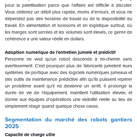
pour la palettisation parce que l'affaire est difficile à discuter.
Vous obtenez un débit plus rapide, moins d'erreurs, et vous ne
dépendez pas des horaires de travail ou de la disponibilité du
travail. En alimentation et boissons et en logistique surtout, où
les marges sont serrées et les volumes sont élevés, ce genre de
cohérence a une valeur réelle en dollars.
Adoption numérique de l'entretien jumelé et prédictif
Personne ne veut qu'un robot descende à mi-chemin sans
avertissement. C'est pourquoi plus de fabricants jumelent leurs
systèmes de portique avec des logiciels numériques jumeaux et
des outils de maintenance prédictive afin qu'ils puissent repérer
un problème avant qu'il ne devienne un arrêt. Il prolonge la
durée de vie de l'équipement, maintient l'utilisation élevée, et
donne aux équipes d'opérations une visibilité réelle au lieu de
simplement réagir quand quelque chose casse
.
Segmentation du marché des robots gantiers
2025
Capacité de charge utile