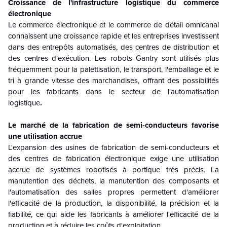
Croissance de l'infrastructure logistique du commerce
électronique
Le commerce électronique et le commerce de détail omnicanal
connaissent une croissance rapide et les entreprises investissent
dans des entrepôts automatisés, des centres de distribution et
des centres d'exécution. Les robots Gantry sont utilisés plus
fréquemment pour la palettisation, le transport, l'emballage et le
tri à grande vitesse des marchandises, offrant des possibilités
pour les fabricants dans le secteur de l'automatisation
logistique
.
Le marché de la fabrication de semi-conducteurs favorise
une utilisation accrue
L'expansion des usines de fabrication de semi-conducteurs et
des centres de fabrication électronique exige une utilisation
accrue de systèmes robotisés à portique très précis. La
manutention des déchets, la manutention des composants et
l'automatisation des salles propres permettent d'améliorer
l'efficacité de la production, la disponibilité, la précision et la
fiabilité, ce qui aide les fabricants à améliorer l'efficacité de la
production et à réduire les coûts d'exploitation.