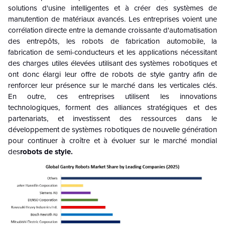
solutions d'usine intelligentes et à créer des systèmes de
manutention de matériaux avancés. Les entreprises voient une
corrélation directe entre la demande croissante d'automatisation
des entrepôts, les robots de fabrication automobile, la
fabrication de semi-conducteurs et les applications nécessitant
des charges utiles élevées utilisant des systèmes robotiques et
ont donc élargi leur offre de robots de style gantry afin de
renforcer leur présence sur le marché dans les verticales clés.
En outre, ces entreprises utilisent les innovations
technologiques, forment des alliances stratégiques et des
partenariats, et investissent des ressources dans le
développement de systèmes robotiques de nouvelle génération
pour continuer à croître et à évoluer sur le marché mondial
des
robots de style.