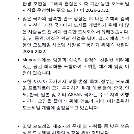
환경 호환성, 트래픽 혼잡은 예측 기간 동안 모노레일
시장을 운전하는 주요 드라이버 2026-2032.
많은 국가의 급속한 인구 성장은 더 나은 기회의 검색
에 자신의 가정 국가에서 도시를 개발하기 위해 더 많
은 사람들로 전 세계 급속한 도시화에서 유래했습니다.
몇 년 동안, 이것은 관광 산업을 밀어. 결과, 예측 기간
동안 모노레일 시스템 시장을 구동하기 위해 예상된다
2026-2032.
Monorails에는 임명과 수송의 환경에 친절한 형태에
있는 공간 최적화를 포함하여 지하철 체계에 몇몇 이
점이 있습니다.
또한, 아시아 국가에서 교통 혼잡, 특히, 정부는 모노레
일 프로젝트에 크게 투자하기 위해. 예를 들어, 중국, 인
도, 한국, 일본 및 기타 ASEAN 국가는 주로 지역 여행
시간과 오염을 줄이기 위해 인트라 시티 여행을위한
모노레일 개발에 중점을두고 있습니다.
몇몇 모노레일 제조자의 존재 및 사람들 중 낮은 적응
성은 모노레일 시장의 성장을 위한 것입니다.