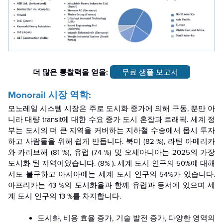
더 많은 통찰력을 얻을:
무료 샘플 보고서
Monorail 시장 역학:
모노레일 시스템 시장은 주로 도시화 증가에 의해 구동, 뿐만 아
니라 대량 transit에 대한 수요 증가 도시 혼잡과 트래픽. 세계 정
부는 도시의 더 큰 지역을 커버하는 지하철 수송에서 몹시 투자
하고 사람들을 위해 쉽게 만듭니다. 북미 (82 %), 라틴 아메리카
와 카리브해 (81 %), 유럽 (74 %) 및 오세아니아는 2025의 가장
도시화 된 지역이었습니다. (8% ). 세계 도시 인구의 50%에 대해
서도 불구하고 아시아에는 세계 도시 인구의 54%가 있습니다.
아프리카는 43 %의 도시화율과 함께 유럽과 동서에 있으며 세
계 도시 인구의 13 %를 차지합니다.
도시화, 비용 효율 증가, 기술 발전 증가, 다양한 영역의