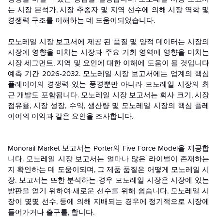
는 시장 분석가, 시장 추종자 및 지역 선수에 의해 시장 역학 및
경쟁력 구조를 이해하는 데 도움이되었습니다.
모노레일 시장 보고서에 제공 된 품질 및 양적 데이터는 시장의
시장에 영향을 미치는 시장과 주요 기회 영역에 영향을 미치는
시장 세그먼트, 지역 및 요인에 대한 이해에 도움이 될 것입니다
예측 기간 2026-2032. 모노레일 시장 보고서에는 업계의 핵심
플레이어의 경쟁력 있는 풍경뿐만 아니라 모노레일 시장의 최
근 개발도 포함됩니다. 모노레일 시장 보고서는 회사 크기, 시장
점유율, 시장 성장, 수익, 생산량 및 모노레일 시장의 핵심 플레
이어의 이익과 같은 요인을 조사합니다.
Monorail Market 보고서는 Porter의 Five Force Model을 제공합
니다. 모노레일 시장 보고서는 얼마나 많은 라이벌이 존재하는
지 확인하는 데 도움이되며, 그 제품 품질은 어떻게
모노레일
시
장. 보고서는 또한 분석하는 경우
모노레일
시장은 시장에 있는
발판을 얻기 위하여 새로운 선수를 위해 쉽습니다, 모노레일 시
장이 몇몇 선수, 등에 의해 지배되는 경우에 정기적으로 시장에
들어가거나 출구를, 합니다.