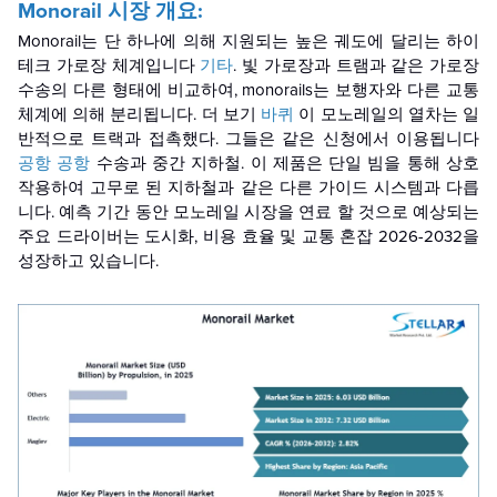
Monorail 시장 개요:
Monorail는 단 하나에 의해 지원되는 높은 궤도에 달리는 하이
테크 가로장 체계입니다
기타
. 빛 가로장과 트램과 같은 가로장
수송의 다른 형태에 비교하여, monorails는 보행자와 다른 교통
체계에 의해 분리됩니다. 더 보기
바퀴
이 모노레일의 열차는 일
반적으로 트랙과 접촉했다. 그들은 같은 신청에서 이용됩니다
공항 공항
수송과 중간 지하철. 이 제품은 단일 빔을 통해 상호
작용하여 고무로 된 지하철과 같은 다른 가이드 시스템과 다릅
니다. 예측 기간 동안 모노레일 시장을 연료 할 것으로 예상되는
주요 드라이버는 도시화, 비용 효율 및 교통 혼잡 2026-2032을
성장하고 있습니다.