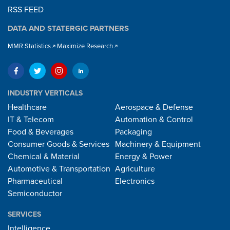
RSS FEED
DATA AND STATERGIC PARTNERS
MMR Statistics
Maximize Research
INDUSTRY VERTICALS
Healthcare
Aerospace & Defense
IT & Telecom
Automation & Control
Food & Beverages
Packaging
Consumer Goods & Services
Machinery & Equipment
Chemical & Material
Energy & Power
Automotive & Transportation
Agriculture
Pharmaceutical
Electronics
Semiconductor
SERVICES
Intelligence