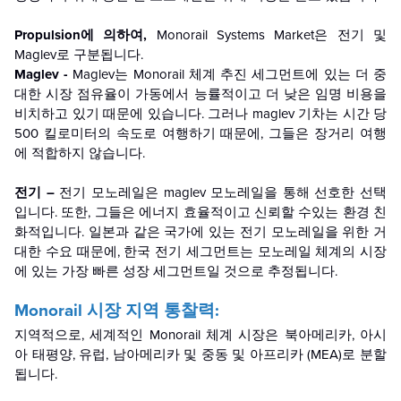
Propulsion에 의하여,
Monorail Systems Market은 전기 및
Maglev로 구분됩니다.
Maglev -
Maglev는 Monorail 체계 추진 세그먼트에 있는 더 중
대한 시장 점유율이 가동에서 능률적이고 더 낮은 임명 비용을
비치하고 있기 때문에 있습니다. 그러나 maglev 기차는 시간 당
500 킬로미터의 속도로 여행하기 때문에, 그들은 장거리 여행
에 적합하지 않습니다.
전기 –
전기 모노레일은 maglev 모노레일을 통해 선호한 선택
입니다. 또한, 그들은 에너지 효율적이고 신뢰할 수있는 환경 친
화적입니다. 일본과 같은 국가에 있는 전기 모노레일을 위한 거
대한 수요 때문에, 한국 전기 세그먼트는 모노레일 체계의 시장
에 있는 가장 빠른 성장 세그먼트일 것으로 추정됩니다.
Monorail 시장 지역 통찰력:
지역적으로, 세계적인 Monorail 체계 시장은 북아메리카, 아시
아 태평양, 유럽, 남아메리카 및 중동 및 아프리카 (MEA)로 분할
됩니다.