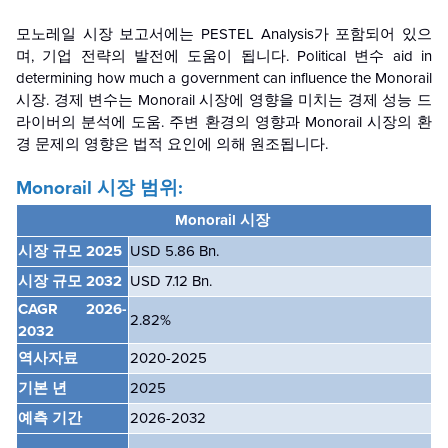
모노레일 시장 보고서에는 PESTEL Analysis가 포함되어 있으
며, 기업 전략의 발전에 도움이 됩니다. Political 변수 aid in
determining how much a government can influence the Monorail
시장. 경제 변수는 Monorail 시장에 영향을 미치는 경제 성능 드
라이버의 분석에 도움. 주변 환경의 영향과 Monorail 시장의 환
경 문제의 영향은 법적 요인에 의해 원조됩니다.
Monorail 시장 범위:
Monorail 시장
시장 규모 2025
USD 5.86 Bn.
시장 규모 2032
USD 7.12 Bn.
CAGR
2026-
2.82%
2032
역사자료
2020-2025
기본 년
2025
예측 기간
2026-2032