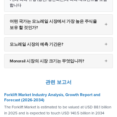
합니다
어떤 국가는 모노레일 시장에서 가장 높은 주식을
보유 할 것인가?
모노레일 시장의 예측 기간은?
Monorail 시장의 시장 크기는 무엇입니까?
관련 보고서
Forklift Market Industry Analysis, Growth Report and
Forecast (2026-2034)
The Forklift Market is estimated to be valued at USD 88.1 billion
in 2025 and is expected to touch USD 140.5 billion in 2034