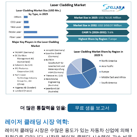
더 많은 통찰력을 얻을:
무료 샘플 보고서
레이저 클래딩 시장 역학:
레이저 클래딩 시장은 수많은 용도가 있는 자동차 산업에 의해 1