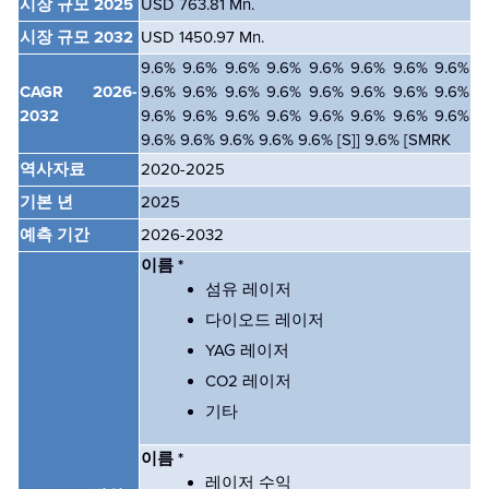
시장 규모 2025
USD 763.81 Mn.
시장 규모 2032
USD 1450.97 Mn.
9.6% 9.6% 9.6% 9.6% 9.6% 9.6% 9.6% 9.6%
CAGR
2026-
9.6% 9.6% 9.6% 9.6% 9.6% 9.6% 9.6% 9.6%
2032
9.6% 9.6% 9.6% 9.6% 9.6% 9.6% 9.6% 9.6%
9.6% 9.6% 9.6% 9.6% 9.6% [S]] 9.6% [SMRK
역사자료
2020-2025
기본 년
2025
예측 기간
2026-2032
이름 *
섬유 레이저
다이오드 레이저
YAG 레이저
CO2 레이저
기타
이름 *
레이저 수익