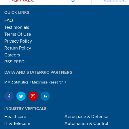
QUICK LINKS
FAQ
Testimonials
Terms Of Use
Privacy Policy
Return Policy
Careers
RSS FEED
DATA AND STATERGIC PARTNERS
MMR Statistics
Maximize Research
INDUSTRY VERTICALS
Healthcare
Aerospace & Defense
IT & Telecom
Automation & Control