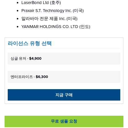
LaserBond Ltd (호주)
Praxair S.T. Technology Inc. (미국)
알라바마 전문 제품 Inc. (미국)
YANMAR HOLDINGS CO. LTD (인도)
라이선스 유형 선택
싱글 유저 -
$4,900
엔터프라이즈 -
$6,300
지금 구매
무료 샘플 요청