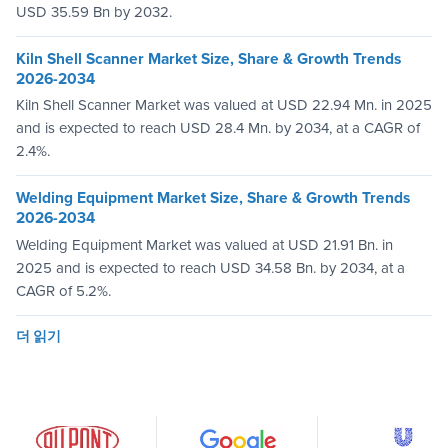
USD 35.59 Bn by 2032.
Kiln Shell Scanner Market Size, Share & Growth Trends
2026-2034
Kiln Shell Scanner Market was valued at USD 22.94 Mn. in 2025
and is expected to reach USD 28.4 Mn. by 2034, at a CAGR of
2.4%.
Welding Equipment Market Size, Share & Growth Trends
2026-2034
Welding Equipment Market was valued at USD 21.91 Bn. in
2025 and is expected to reach USD 34.58 Bn. by 2034, at a
CAGR of 5.2%.
더 읽기