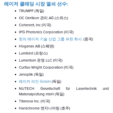
레이저 클래딩 시장 열쇠 선수:
TRUMPF (독일)
OC Oerlikon 관리 AG (스위스)
Coherent, Inc (미국)
IPG Photonics Corporation (미국)
한의 레이저 기술 산업 그룹 유한 회사.
(중국)
Hoganas AB (스웨덴)
Lumibird (프랑스)
Lumentum 운영 LLC (미국)
Curtiss-Wright Corporation (미국)
Jenoptik (독일)
레이저 라인 GmbH
(독일)
NUTECH Gesellschaft für Lasertechnik und
Materialprüfung mbH (독일)
Titanova Inc. (미국)
Hardchrome 엔지니어링 (호주)