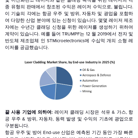
및 이산화탄소 레이저와 같은 클래딩 목적을 위한 레이저의 각
종 유형의 판매에서 창조된 수익은 레이저 수익으로, 불립니다.
이 기술의 각에는 항공 우주 및 방위, 자동차 및 광업을 포함하
여 다양한 산업 분야에 있는 신청이 있습니다. 몇몇 레이저 제조
자에는 수년간 클래딩 신청을 위한 레이저를 생성하기 위하여
계약이 있습니다. 예를 들어 TRUMPF는 12 월 2019에서 전자 및
반도체 제조업체 인 STMicroelectronics에 수십억 개의 소형 레
이저를 공급했습니다.
끝 사용 기업에 의하여:
레이저 클래딩 시장은 석유 & 가스, 항
공 우주 & 방위, 자동차, 동력 발생 및 수익의 기초에 광업으로
구분됩니다.
항공 우주 및 방어 End-use 산업은 예측된 기간 동안 가장 빠른