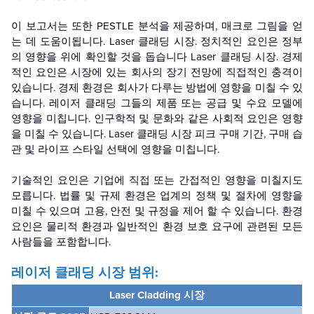
이 보고서는 또한 PESTLE 분석을 제공하며, 매크로 그림을 얻
는 데 도움이됩니다.
Laser 클래딩 시장
. 정치적인 요인은 정부
의 영향을 위에 확인할 것을 돕습니다
Laser 클래딩 시장
. 경제
적인 요인은 시장에 있는 회사의 장기 전망에 직접적인 충격이
있습니다. 경제 환경은 회사가 다루는 방법에 영향을 미칠 수 있
습니다.
레이저 클래딩
그들의 제품 또는 공급 및 수요 모델에
영향을 미칩니다. 인구학적 및 문화와 같은 사회적 요인은 영향
을 미칠 수 있습니다.
Laser 클래딩 시장
피크 구매 기간, 구매 습
관 및 라이프 스타일 선택에 영향을 미칩니다.
기술적인 요인은 기업에 직접 또는 간접적인 영향을 미칠지도
모릅니다. 법률 및 규제 환경은 업계의 정책 및 절차에 영향을
미칠 수 있으며 고용, 안전 및 규정을 제어 할 수 있습니다. 환경
요인은 물리적 환경과 일반적인 환경 보호 요구에 관련된 모든
사람들을 포함합니다.
레이저 클래딩 시장 범위:
Laser Cladding 시장