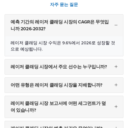
자주 묻는 질문
예측 기간의 레이저 클래딩 시장의 CAGR은 무엇입
니까 2026-2032?
레이저 클래딩 시장 수익은 9.6%에서 2026로 성장할 것
으로 예상됩니다.
레이저 클래딩 시장에서 주요 선수는 누구입니까?
어떤 유형은 레이저 클래딩 시장을 지배합니까?
레이저 클래딩 시장 보고서에 어떤 세그먼트가 덮
여 있습니까?