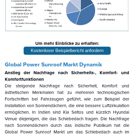
Um mehr Einblicke zu erhalten:
Kostenloser Beispielbericht anfordern
Global Power Sunroof Markt
Dynamik
Anstieg der Nachfrage nach Sicherheits-, Komfort- und
Komfortfunktionen
Die steigende Nachfrage nach Sicherheit, Komfort und
ästhetischen Merkmalen hat zu mehreren technologischen
Fortschritten bei Fahrzeugen geführt, wie zum Beispiel der
Installation von Sonnendächern, die eine bessere Luftzirkulation
ermöglichen. In Indien sind Kia Seltos und kürzlich Hyundai
Venue diejenigen, die das Schiebedach tragen. Die Nachfrage
nach Sonnendächern durch das indische Publikum hat die
Global Power Sunroof Markt
um das Schiebedach auch im