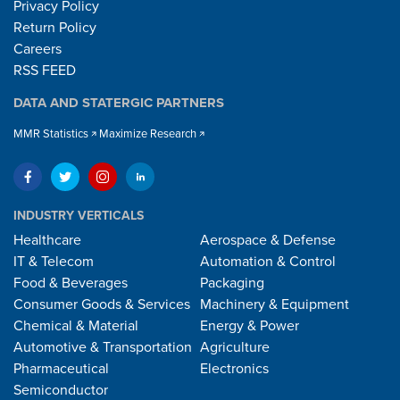
Privacy Policy
Return Policy
Careers
RSS FEED
DATA AND STATERGIC PARTNERS
MMR Statistics
Maximize Research
INDUSTRY VERTICALS
Healthcare
Aerospace & Defense
IT & Telecom
Automation & Control
Food & Beverages
Packaging
Consumer Goods & Services
Machinery & Equipment
Chemical & Material
Energy & Power
Automotive & Transportation
Agriculture
Pharmaceutical
Electronics
Semiconductor