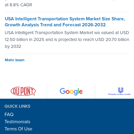
at 8.8% CAGR
USA Intelligent Transportation System Market Size Share,
Growth Analysis Trend and Forecast 2026-2032
USA Intelligent Transportation System Market wa valued at USD
12.50 billion in 2025 and is projected to reach USD 20.70 billion
by 2032
Mehr lesen
QUICK LINKS
FAQ
Testimonials
Terms Of Use