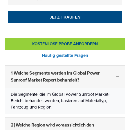
JETZT KAUFEN
KOSTENLOSE PROBE ANFORDERN
Häufig gestellte Fragen
1 Welche Segmente werden im Global Power
Sunroof Market Report behandelt?
Die Segmente, die im Global Power Sunroof Market-
Bericht behandelt werden, basieren auf Materialtyp,
Fahrzeug und Region.
2] Welche Region wird voraussichtlich den