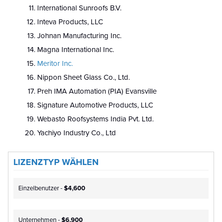
International Sunroofs B.V.
Inteva Products, LLC
Johnan Manufacturing Inc.
Magna International Inc.
Meritor Inc.
Nippon Sheet Glass Co., Ltd.
Preh IMA Automation (PIA) Evansville
Signature Automotive Products, LLC
Webasto Roofsystems India Pvt. Ltd.
Yachiyo Industry Co., Ltd
LIZENZTYP WÄHLEN
Einzelbenutzer -
$4,600
Unternehmen -
$6,900