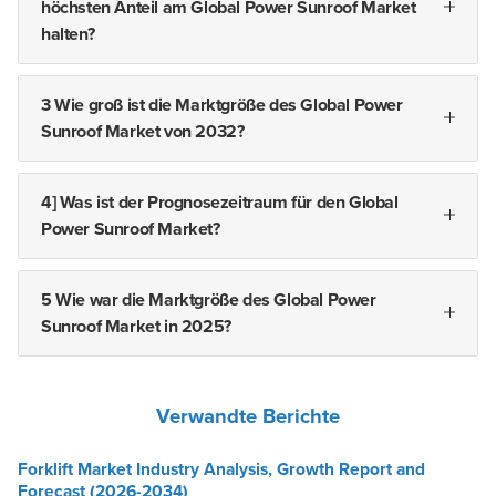
höchsten Anteil am Global Power Sunroof Market
halten?
3 Wie groß ist die Marktgröße des Global Power
Sunroof Market von 2032?
4] Was ist der Prognosezeitraum für den Global
Power Sunroof Market?
5 Wie war die Marktgröße des Global Power
Sunroof Market in 2025?
Verwandte Berichte
Forklift Market Industry Analysis, Growth Report and
Forecast (2026-2034)