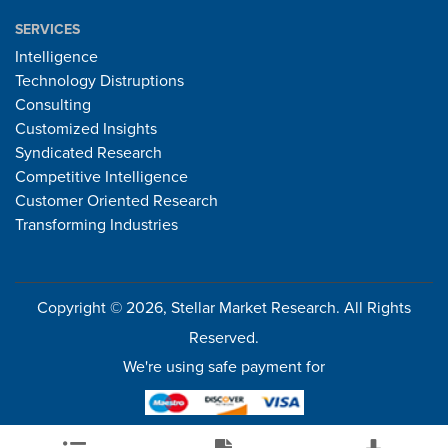
SERVICES
Intelligence
Technology Distruptions
Consulting
Customized Insights
Syndicated Research
Competitive Intelligence
Customer Oriented Research
Transforming Industries
Copyright © 2026, Stellar Market Research. All Rights
Reserved.
We're using safe payment for