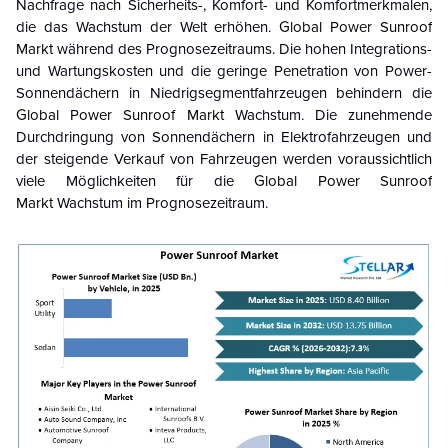
Nachfrage nach Sicherheits-, Komfort- und Komfortmerkmalen,
die das Wachstum der Welt erhöhen.
Global Power Sunroof
Markt
während des Prognosezeitraums. Die hohen Integrations-
und Wartungskosten und die geringe Penetration von Power-
Sonnendächern in Niedrigsegmentfahrzeugen behindern die
Global Power Sunroof Markt
Wachstum. Die zunehmende
Durchdringung von Sonnendächern in Elektrofahrzeugen und
der steigende Verkauf von Fahrzeugen werden voraussichtlich
viele Möglichkeiten für die
Global Power Sunroof
Markt
Wachstum im Prognosezeitraum.