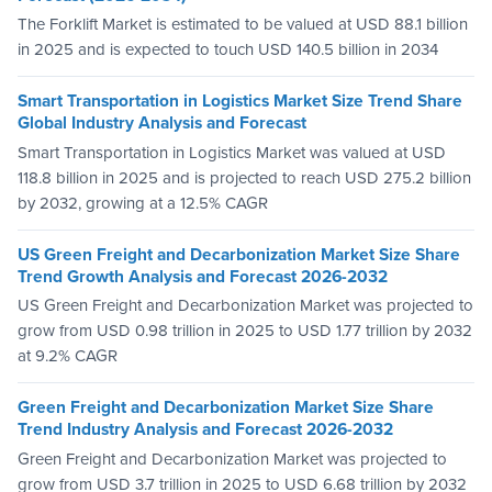
The Forklift Market is estimated to be valued at USD 88.1 billion
in 2025 and is expected to touch USD 140.5 billion in 2034
Smart Transportation in Logistics Market Size Trend Share
Global Industry Analysis and Forecast
Smart Transportation in Logistics Market was valued at USD
118.8 billion in 2025 and is projected to reach USD 275.2 billion
by 2032, growing at a 12.5% CAGR
US Green Freight and Decarbonization Market Size Share
Trend Growth Analysis and Forecast 2026-2032
US Green Freight and Decarbonization Market was projected to
grow from USD 0.98 trillion in 2025 to USD 1.77 trillion by 2032
at 9.2% CAGR
Green Freight and Decarbonization Market Size Share
Trend Industry Analysis and Forecast 2026-2032
Green Freight and Decarbonization Market was projected to
grow from USD 3.7 trillion in 2025 to USD 6.68 trillion by 2032