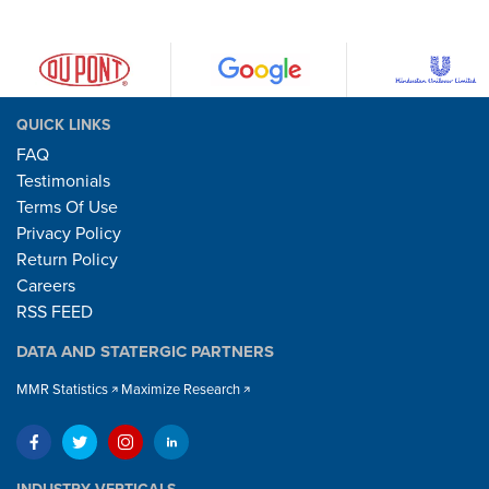
QUICK LINKS
FAQ
Testimonials
Terms Of Use
Privacy Policy
Return Policy
Careers
RSS FEED
DATA AND STATERGIC PARTNERS
MMR Statistics
Maximize Research