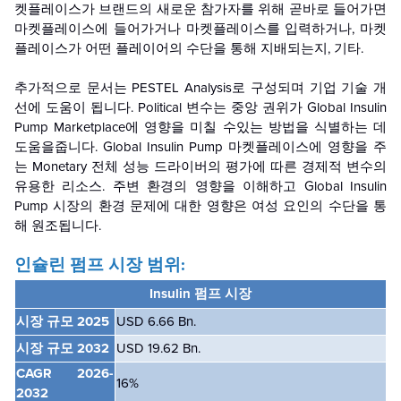
켓플레이스가 브랜드의 새로운 참가자를 위해 곧바로 들어가면
마켓플레이스에 들어가거나 마켓플레이스를 입력하거나, 마켓
플레이스가 어떤 플레이어의 수단을 통해 지배되는지, 기타.
추가적으로 문서는 PESTEL Analysis로 구성되며 기업 기술 개
선에 도움이 됩니다. Political 변수는 중앙 권위가 Global Insulin
Pump Marketplace에 영향을 미칠 수있는 방법을 식별하는 데
도움을줍니다. Global Insulin Pump 마켓플레이스에 영향을 주
는 Monetary 전체 성능 드라이버의 평가에 따른 경제적 변수의
유용한 리소스. 주변 환경의 영향을 이해하고 Global Insulin
Pump 시장의 환경 문제에 대한 영향은 여성 요인의 수단을 통
해 원조됩니다.
인슐린 펌프 시장 범위:
Insulin 펌프 시장
시장 규모 2025
USD 6.66 Bn.
시장 규모 2032
USD 19.62 Bn.
CAGR
2026-
16%
2032