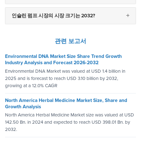
인슐린 펌프 시장의 시장 크기는 2032?
관련 보고서
Environmental DNA Market Size Share Trend Growth
Industry Analysis and Forecast 2026-2032
Environmental DNA Market was valued at USD 1.4 billion in
2025 and is forecast to reach USD 3.10 billion by 2032,
growing at a 12.0% CAGR
North America Herbal Medicine Market Size, Share and
Growth Analysis
North America Herbal Medicine Market size was valued at USD
142.50 Bn. in 2024 and expected to reach USD 398.01 Bn. by
2032.