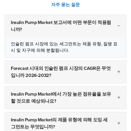
자주 묻는 질문
Insulin Pump Market 보고서에 어떤 부문이 적용됩
니까?
인슐린 펌프 시장에 있는 세그먼트는 제품 유형, 질병 표
시 및 지구에 의해 분할됩니다.
Forecast 시대의 인슐린 펌프 시장의 CAGR은 무엇
입니까 2026-2032?
Insulin Pump Market에서 가장 높은 점유율을 보유
할 것으로 예상되나요?
Insulin Pump Market의 제품 유형에 의해 도밍 세
그먼트는 무엇입니까?