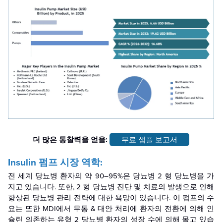
더 많은 통찰력을 얻을:
무료 샘플 보고서
Insulin 펌프 시장 역학:
전 세계 당뇨병 환자의 약 90–95%은 당뇨병 2 형 당뇨병을 가
지고 있습니다. 또한, 2 형 당뇨병 진단 및 치료의 발생으로 인해
향상된 당뇨병 관리 전략에 대한 욕망이 있습니다. 이 펌프의 수
요는 또한 MDI에서 무통 & 대안 처리에 환자의 전환에 의해 인
슐린 의존하는 유형 2 당뇨병 환자의 성장 수에 의해 몰고 있습