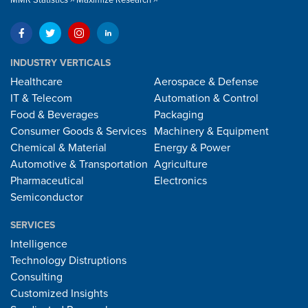
INDUSTRY VERTICALS
Healthcare
Aerospace & Defense
IT & Telecom
Automation & Control
Food & Beverages
Packaging
Consumer Goods & Services
Machinery & Equipment
Chemical & Material
Energy & Power
Automotive & Transportation
Agriculture
Pharmaceutical
Electronics
Semiconductor
SERVICES
Intelligence
Technology Distruptions
Consulting
Customized Insights