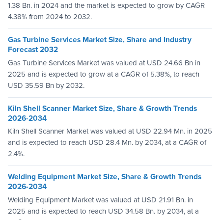
1.38 Bn. in 2024 and the market is expected to grow by CAGR
4.38% from 2024 to 2032.
Gas Turbine Services Market Size, Share and Industry
Forecast 2032
Gas Turbine Services Market was valued at USD 24.66 Bn in
2025 and is expected to grow at a CAGR of 5.38%, to reach
USD 35.59 Bn by 2032.
Kiln Shell Scanner Market Size, Share & Growth Trends
2026-2034
Kiln Shell Scanner Market was valued at USD 22.94 Mn. in 2025
and is expected to reach USD 28.4 Mn. by 2034, at a CAGR of
2.4%.
Welding Equipment Market Size, Share & Growth Trends
2026-2034
Welding Equipment Market was valued at USD 21.91 Bn. in
2025 and is expected to reach USD 34.58 Bn. by 2034, at a