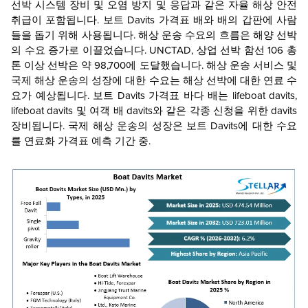
선박 시스템 장비 및 오염 방지 및 응답과 같은 자율 해상 안전
취급이 포함됩니다. 보트 Davits
가격표
배와 배의 갑판에 사람
들을 돕기 위해 사용됩니다. 해상 운송 수요의 흐름은 해양 선박
의 수요 증가로 이끌었습니다. UNCTAD, 상업 선박 함선 106 총
톤 이상 선박은 약 98,700에 도달했습니다. 해상 운송 서비스 및
국제 해상 운송의 성장에 대한 수요는 해상 선박에 대한 연료 수
요가 예상됩니다. 보트 Davits
가격표
바다 배는 lifeboat davits,
lifeboat davits 및 여객 배 davits와 같은 각종 신청을 위한 davits
장비됩니다. 국제 해상 운송의 성장은 보트 Davits에 대한 수요
를 연료화
가격표
예측 기간 중.