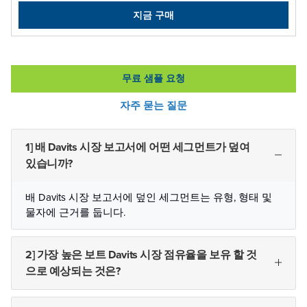
지금 구매
무료 샘플 요청
자주 묻는 질문
1] 배 Davits 시장 보고서에 어떤 세그먼트가 덮여
있습니까?
배 Davits 시장 보고서에 덮인 세그먼트는 유형, 형태 및
물자에 근거를 둡니다.
2] 가장 높은 보트 Davits 시장 점유율을 보유 할 것
으로 예상되는 것은?