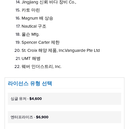
Jingjiang 신뢰 바다 장비 Co.,
카토 마린
Magnum 배 상승
Nautical 구조
올슨 Mfg.
Spencer Carter 제한
St. Croix 해양 제품, Inc.Vanguarde Pte Ltd
UMT 해병
웨버 인더스트리, Inc.
라이선스 유형 선택
싱글 유저 -
$4,600
엔터프라이즈 -
$6,900