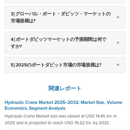
3] グローバル・ボート・ダビッツ・マーケットの
市場規模は?
4] ボートダビッツマーケットの予測期間は何で
すか?
5] 2025のボートダビット市場の市場規模は?
関連レポート
Hydraulic Crane Market 2025–2032: Market Size, Volume
Economics, Segment Analysis
Hydraulic Crane Market size was valued at USD 14.45 bn. in
2025 and is projected to reach USD 19.22 bn. by 2032.