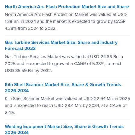
North America Arc Flash Protection Market Size and Share
North America Arc Flash Protection Market was valued at USD
1.38 Bn. in 2024 and the market is expected to grow by CAGR
4.38% from 2024 to 2032.
Gas Turbine Services Market Size, Share and Industry
Forecast 2032
Gas Turbine Services Market was valued at USD 24.66 Bn in
2025 and is expected to grow at a CAGR of 5.38%, to reach
USD 35.59 Bn by 2032.
Kiln Shell Scanner Market Size, Share & Growth Trends
2026-2034
Kiln Shell Scanner Market was valued at USD 22.94 Mn. in 2025
and is expected to reach USD 28.4 Mn. by 2034, at a CAGR of
2.4%.
Welding Equipment Market Size, Share & Growth Trends
2026-2034