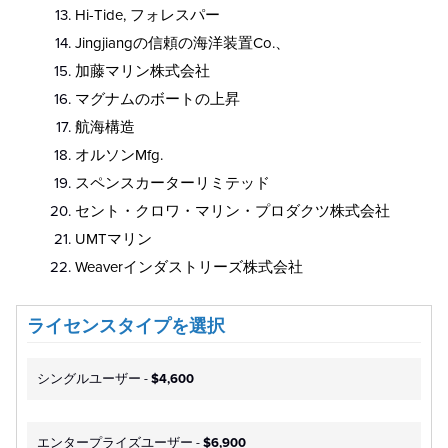
Hi-Tide, フォレスパー
Jingjiangの信頼の海洋装置Co.、
加藤マリン株式会社
マグナムのボートの上昇
航海構造
オルソンMfg.
スペンスカーターリミテッド
セント・クロワ・マリン・プロダクツ株式会社
UMTマリン
Weaverインダストリーズ株式会社
ライセンスタイプを選択
シングルユーザー -
$4,600
エンタープライズユーザー -
$6,900