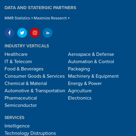
DATA AND STATERGIC PARTNERS
MMR Statistics
Maximize Research
INDUSTRY VERTICALS
Healthcare
Aerospace & Defense
IT & Telecom
Automation & Control
Food & Beverages
Packaging
Consumer Goods & Services
Machinery & Equipment
Chemical & Material
Energy & Power
Automotive & Transportation
Agriculture
Pharmaceutical
Electronics
Semiconductor
SERVICES
Intelligence
Technology Distruptions