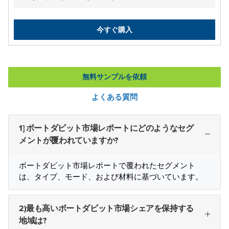
今すぐ購入
無料サンプルを依頼
よくある質問
1] ボートダビット市場レポートにどのようなセグ
メントが覆われていますか?
ボートダビット市場レポートで覆われたセグメント
は、タイプ、モード、および材料に基づいています。
2)最も高いボートダビット市場シェアを保持する
地域は?