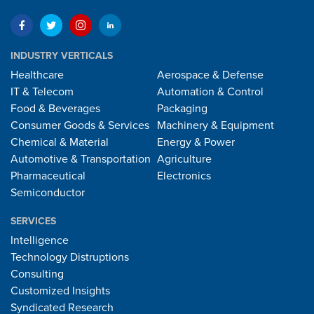
INDUSTRY VERTICALS
Healthcare
Aerospace & Defense
IT & Telecom
Automation & Control
Food & Beverages
Packaging
Consumer Goods & Services
Machinery & Equipment
Chemical & Material
Energy & Power
Automotive & Transportation
Agriculture
Pharmaceutical
Electronics
Semiconductor
SERVICES
Intelligence
Technology Distruptions
Consulting
Customized Insights
Syndicated Research