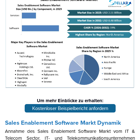
Um mehr Einblicke zu erhalten:
Kostenloser Beispielbericht anfordern
Sales Enablement Software
Markt
Dynamik
Annahme des
Sales Enablement Software
Markt
vom IT &
Telecom Sector. IT- und Telekommunikationsunternehmen