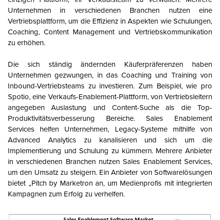
Unternehmen in verschiedenen Branchen nutzen eine
Vertriebsplattform, um die Effizienz in Aspekten wie Schulungen,
Coaching, Content Management und Vertriebskommunikation
zu erhöhen.
Die sich ständig ändernden Käuferpräferenzen haben
Unternehmen gezwungen, in das Coaching und Training von
Inbound-Vertriebsteams zu investieren. Zum Beispiel, wie pro
Spotio, eine Verkaufs-Enablement-Plattform, von Vertriebsleitern
angegeben Auslastung und Content-Suche als die Top-
Produktivitätsverbesserung Bereiche. Sales Enablement
Services helfen Unternehmen, Legacy-Systeme mithilfe von
Advanced Analytics zu kanalisieren und sich um die
Implementierung und Schulung zu kümmern. Mehrere Anbieter
in verschiedenen Branchen nutzen Sales Enablement Services,
um den Umsatz zu steigern. Ein Anbieter von Softwarelösungen
bietet „Pitch by Marketron an, um Medienprofis mit integrierten
Kampagnen zum Erfolg zu verhelfen.