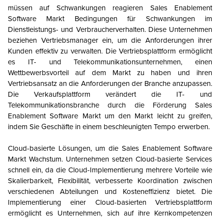
müssen auf Schwankungen reagieren
Sales Enablement
Software
Markt
Bedingungen für Schwankungen im
Dienstleistungs- und Verbraucherverhalten. Diese Unternehmen
beziehen Vertriebsmanager ein, um die Anforderungen ihrer
Kunden effektiv zu verwalten. Die Vertriebsplattform ermöglicht
es IT- und Telekommunikationsunternehmen, einen
Wettbewerbsvorteil auf dem Markt zu haben und ihren
Vertriebsansatz an die Anforderungen der Branche anzupassen.
Die Verkaufsplattform verändert die IT- und
Telekommunikationsbranche durch die Förderung
Sales
Enablement Software
Markt
um den Markt leicht zu greifen,
indem Sie Geschäfte in einem beschleunigten Tempo erwerben.
Cloud-basierte Lösungen, um die
Sales Enablement Software
Markt
Wachstum. Unternehmen setzen Cloud-basierte Services
schnell ein, da die Cloud-Implementierung mehrere Vorteile wie
Skalierbarkeit, Flexibilität, verbesserte Koordination zwischen
verschiedenen Abteilungen und Kosteneffizienz bietet. Die
Implementierung einer Cloud-basierten Vertriebsplattform
ermöglicht es Unternehmen, sich auf ihre Kernkompetenzen