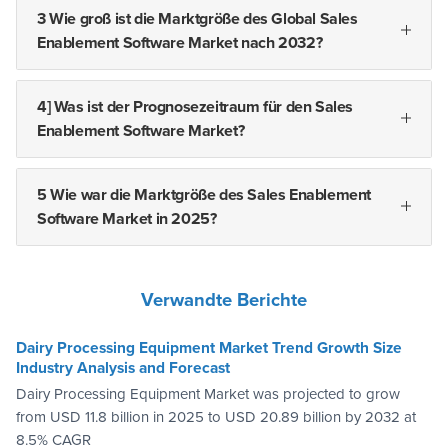
3 Wie groß ist die Marktgröße des Global Sales
Enablement Software Market nach 2032?
4] Was ist der Prognosezeitraum für den Sales
Enablement Software Market?
5 Wie war die Marktgröße des Sales Enablement
Software Market in 2025?
Verwandte Berichte
Dairy Processing Equipment Market Trend Growth Size
Industry Analysis and Forecast
Dairy Processing Equipment Market was projected to grow
from USD 11.8 billion in 2025 to USD 20.89 billion by 2032 at
8.5% CAGR