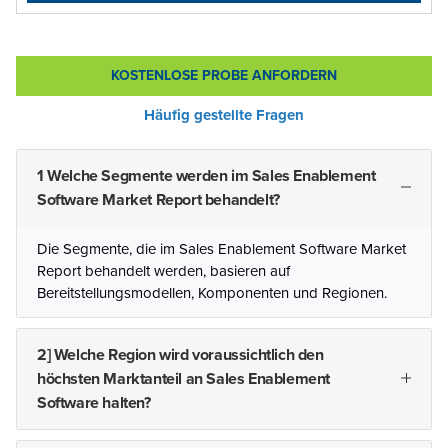
KOSTENLOSE PROBE ANFORDERN
Häufig gestellte Fragen
1 Welche Segmente werden im Sales Enablement
Software Market Report behandelt?
Die Segmente, die im Sales Enablement Software Market
Report behandelt werden, basieren auf
Bereitstellungsmodellen, Komponenten und Regionen.
2] Welche Region wird voraussichtlich den
höchsten Marktanteil an Sales Enablement
Software halten?