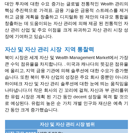
대안 투자에 대한 수요 증가는 글로벌 전통적인 Wealth 관리의
핵심 추진력으로
가격표
. 금융 기술은 금융적 스트레스를 제거
하고 금융 계획을 창출하고 디지털화 된 제안의 대규모 통합을
창출하는 데 도움이되는 자산 관리에 의해 제공 된 전통적인 자
산 관리 산업 및 주요 이점을 크게 파괴하고 자산 관리 시장 성
장에 기여하고 있습니다.
자산 및 자산 관리 시장
지역 통찰력
북미 시장은 세계 자산 및 Wealth Management Market에서 가장
큰 수익 점유율을 차지합니다.
. 미국과 캐나다의 뜻깊은 점유율
에 올리고, 지역 금융 기관에 의해 솔루션에 대한 수요가 증가했
습니다. 또한 북미 투자 산업의 성장은 주요 회사 중뿐만 아니라
하이테크 자산 및 자산 관리 솔루션에 대한 눈에 띄는 움직임을
나타냅니다.
더 작은 회사의 긴 꼬리에 걸쳐, 자산과 부 관리를위
한 유럽 시장은 계획 된 기간 동안 decent 성장을 목격 할 것으
로 예상된다. 유럽의 높은 순 가치 개별 인구와 재산은 예측 기
간 동안 크게 증가했습니다.
자산 및 자산 관리 시장 범위