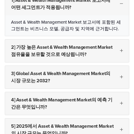
1] Asset & Wealth Management Market 보고서에
어떤 세그먼트가 적용됩니까?
Asset & Wealth Management Market 보고서에 포함된 세
그먼트는 비즈니스 모델, 공급자 및 지역에 근거합니다.
2] 가장 높은 Asset & Wealth Management Market
점유율을 보유할 것으로 예상됩니까?
3] Global Asset & Wealth Management Market의
시장 규모는 2032?
4] Asset & Wealth Management Market의 예측 기
간은 무엇입니까?
5] 2025에서 Asset & Wealth Management Market
의 시장 규모는 무엇입니까?