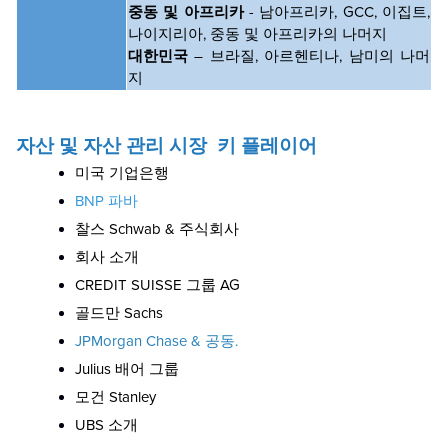
중동 및 아프리카
- 남아프리카, GCC, 이집트,
나이지리아, 중동 및 아프리카의 나머지
대한민국
– 브라질, 아르헨티나, 남미의 나머
지
자산 및 자산 관리 시장
키 플레이어
미국 기업은행
BNP 파바
찰스 Schwab & 주식회사
회사 소개
CREDIT SUISSE 그룹 AG
골드만 Sachs
JPMorgan Chase & 공동.
Julius 배어 그룹
모건 Stanley
UBS 소개