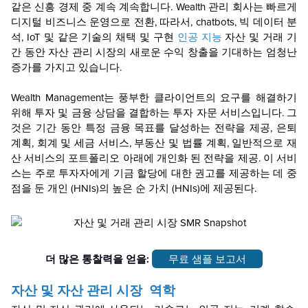
같은 신흥 경제 중 계속 계속합니다. Wealth 관리 회사는 빠르게
디지털 비즈니스 운영으로 전환, 따라서, chatbots, 빅 데이터 분
석, IoT 및 같은 기술의 채택 및 구현
인공 지능
자산 및 거래 기
간 동안 자산 관리 시장의 새로운 수익 창출을 기대하는 엄청난
증가를 가지고 있습니다.
Wealth Management는 풍부한 클라이언트의 요구를 해결하기
위해 투자 및 금융 상담을 결합하는 투자 자문 서비스입니다. 그
것은 기간 동안 특정 금융 목표를 달성하는 전략을 제공, 은퇴
계획, 회계 및 세금 서비스, 부동산 및 법률 계획, 일반적으로 재
산 서비스의 포트폴리오 아래에 개인화 된 전략을 제공. 이 서비
스는 주로 투자자에게 기금 할당에 대한 권고를 제공하는 데 중
점을 둔 개인 (HNIs)의 높은 순 가치 (HNIs)에 제공된다.
더 많은 통찰력을 얻을:
무료 샘플 보고서
자산 및 자산 관리 시장
역학