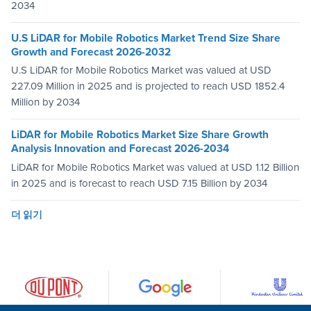
2034
U.S LiDAR for Mobile Robotics Market Trend Size Share
Growth and Forecast 2026-2032
U.S LiDAR for Mobile Robotics Market was valued at USD
227.09 Million in 2025 and is projected to reach USD 1852.4
Million by 2034
LiDAR for Mobile Robotics Market Size Share Growth
Analysis Innovation and Forecast 2026-2034
LiDAR for Mobile Robotics Market was valued at USD 1.12 Billion
in 2025 and is forecast to reach USD 7.15 Billion by 2034
더 읽기