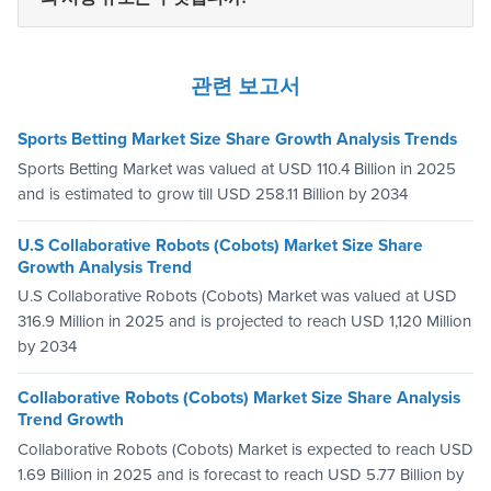
관련 보고서
Sports Betting Market Size Share Growth Analysis Trends
Sports Betting Market was valued at USD 110.4 Billion in 2025
and is estimated to grow till USD 258.11 Billion by 2034
U.S Collaborative Robots (Cobots) Market Size Share
Growth Analysis Trend
U.S Collaborative Robots (Cobots) Market was valued at USD
316.9 Million in 2025 and is projected to reach USD 1,120 Million
by 2034
Collaborative Robots (Cobots) Market Size Share Analysis
Trend Growth
Collaborative Robots (Cobots) Market is expected to reach USD
1.69 Billion in 2025 and is forecast to reach USD 5.77 Billion by