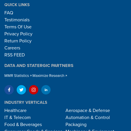
QUICK LINKS
FAQ
Testimonials
Terms Of Use
Privacy Policy
Return Policy
Careers
RSS FEED
DATA AND STATERGIC PARTNERS
MMR Statistics
Maximize Research
INDUSTRY VERTICALS
Healthcare
Aerospace & Defense
IT & Telecom
Automation & Control
Food & Beverages
Packaging