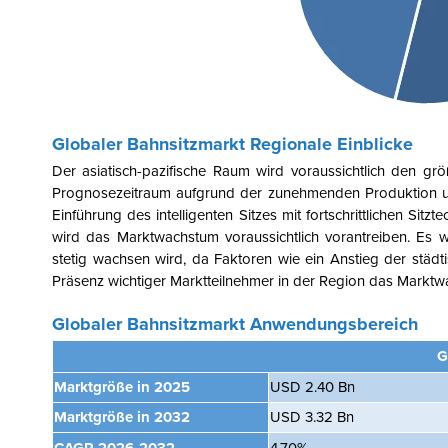
Globaler Bahnsitzmarkt
Regionale Einblicke
Der asiatisch-pazifische Raum wird voraussichtlich den gr
Prognosezeitraum aufgrund der zunehmenden Produktion und
Einführung des intelligenten Sitzes mit fortschrittlichen 
wird das Marktwachstum voraussichtlich vorantreiben. Es w
stetig wachsen wird, da Faktoren wie ein Anstieg der städt
Präsenz wichtiger Marktteilnehmer in der Region das Markt
Globaler Bahnsitzmarkt
Anwendungsbereich
G
Marktgröße in 2025
USD 2.40 Bn
Marktgröße in 2032
USD 3.32 Bn