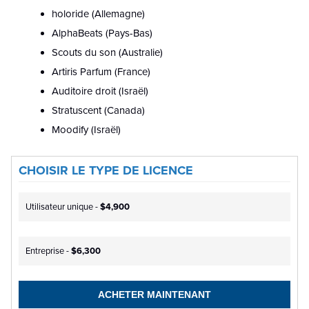
holoride (Allemagne)
AlphaBeats (Pays-Bas)
Scouts du son (Australie)
Artiris Parfum (France)
Auditoire droit (Israël)
Stratuscent (Canada)
Moodify (Israël)
CHOISIR LE TYPE DE LICENCE
Utilisateur unique -
$4,900
Entreprise -
$6,300
ACHETER MAINTENANT