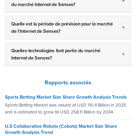
du marché Internet de Senses?
Quelle est la période de prévision pour le marché
de l'Internet de Senses?
Quelles technologies font partie du marché
Internet de Senses?
Rapports associés
Sports Betting Market Size Share Growth Analysis Trends
Sports Betting Market was valued at USD 110.4 Billion in 2025
and is estimated to grow till USD 258.11 Billion by 2034
U.S Collaborative Robots (Cobots) Market Size Share
Growth Analysis Trend