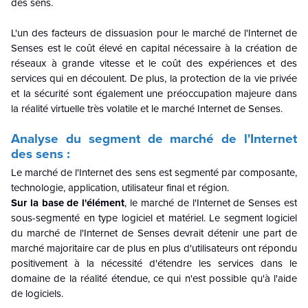
des sens.
L'un des facteurs de dissuasion pour le marché de l'Internet de
Senses est le coût élevé en capital nécessaire à la création de
réseaux à grande vitesse et le coût des expériences et des
services qui en découlent. De plus, la protection de la vie privée
et la sécurité sont également une préoccupation majeure dans
la réalité virtuelle très volatile et le marché Internet de Senses.
Analyse du segment de marché de l'Internet
des sens :
Le marché de l'Internet des sens est segmenté par composante,
technologie, application, utilisateur final et région.
Sur la base de l'élément
, le marché de l'Internet de Senses est
sous-segmenté en type logiciel et matériel. Le segment logiciel
du marché de l'Internet de Senses devrait détenir une part de
marché majoritaire car de plus en plus d'utilisateurs ont répondu
positivement à la nécessité d'étendre les services dans le
domaine de la réalité étendue, ce qui n'est possible qu'à l'aide
de logiciels.