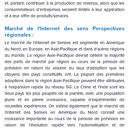
et, partant, contribuer à la production de revenus, alors que les
consommateurs d'entreprises seraient limités à leur application
et à leur offre de produits/services.
Marché de l'Internet des sens Perspectives
régionales :
Le marché de l'Internet de Senses est segmenté en Amérique
du Nord, en Europe, en Asie-Pacifique et dans d'autres régions
du monde. La région Asie-Pacifique devrait détenir la majorité
des parts de marché par région au cours de la période de
prévision en raison du volume du taux d'adoption que les
citoyens des pays constitutifs ont. La plupart des premières
adoptions dans la région Asie-Pacifique peuvent être attribuées
à l'expansion rapide du réseau 5G. La Chine et l'Inde sont les
deux pays les plus peuplés de la planète, avec une population
jeune et en pleine croissance, capable d'expérimenter de
nouvelles expériences. On estime également que le marché de
l'Internet des Senses en Amérique du Nord connaît une
croissance importante au cours de la période de prévision en
raison de l'évolution rapide vers l'automatisation et de