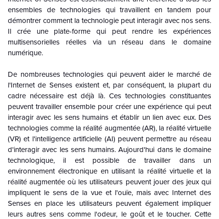
ensembles de technologies qui travaillent en tandem pour
démontrer comment la technologie peut interagir avec nos sens.
Il crée une plate-forme qui peut rendre les expériences
multisensorielles réelles via un réseau dans le domaine
numérique.
De nombreuses technologies qui peuvent aider le marché de
l'Internet de Senses existent et, par conséquent, la plupart du
cadre nécessaire est déjà là. Ces technologies constituantes
peuvent travailler ensemble pour créer une expérience qui peut
interagir avec les sens humains et établir un lien avec eux. Des
technologies comme la réalité augmentée (AR), la réalité virtuelle
(VR) et l'intelligence artificielle (AI) peuvent permettre au réseau
d'interagir avec les sens humains. Aujourd'hui dans le domaine
technologique, il est possible de travailler dans un
environnement électronique en utilisant la réalité virtuelle et la
réalité augmentée où les utilisateurs peuvent jouer des jeux qui
impliquent le sens de la vue et l'ouïe, mais avec Internet des
Senses en place les utilisateurs peuvent également impliquer
leurs autres sens comme l'odeur, le goût et le toucher. Cette