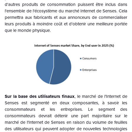
d'autres produits de consommation puissent être inclus dans
l'ensemble de l'écosystème du marché Internet de Senses. Cela
permettra aux fabricants et aux annonceurs de commercialiser
leurs produits à moindre coût et d'obtenir une meilleure portée
que le monde physique.
Sur la base des utilisateurs finaux
, le marché de l'Internet de
Senses est segmenté en deux composantes, à savoir les
consommateurs et les entreprises. Le segment des
consommateurs devrait détenir une part majoritaire sur le
marché de l'Internet de Senses en raison du volume de feuilles
des utilisateurs qui peuvent adopter de nouvelles technologies