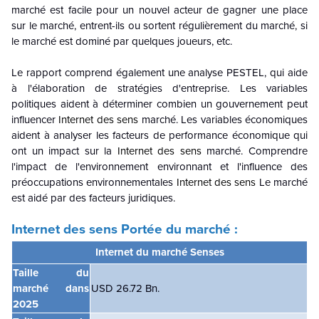
marché est facile pour un nouvel acteur de gagner une place
sur le marché, entrent-ils ou sortent régulièrement du marché, si
le marché est dominé par quelques joueurs, etc.
Le rapport comprend également une analyse PESTEL, qui aide
à l'élaboration de stratégies d'entreprise. Les variables
politiques aident à déterminer combien un gouvernement peut
influencer
Internet des sens
marché. Les variables économiques
aident à analyser les facteurs de performance économique qui
ont un impact sur la
Internet des sens
marché. Comprendre
l'impact de l'environnement environnant et l'influence des
préoccupations environnementales
Internet des sens
Le marché
est aidé par des facteurs juridiques.
Internet des sens Portée du marché :
Internet du marché Senses
Taille du
marché dans
USD 26.72 Bn.
2025