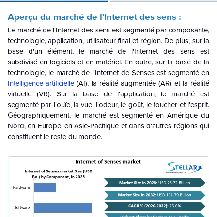
Aperçu du marché de l'Internet des sens :
Le marché de l'Internet des sens est segmenté par composante,
technologie, application, utilisateur final et région. De plus, sur la
base d'un élément, le marché de l'Internet des sens est
subdivisé en logiciels et en matériel. En outre, sur la base de la
technologie, le marché de l'Internet de Senses est segmenté en
Intelligence artificielle
(AI), la réalité augmentée (AR) et la réalité
virtuelle (VR). Sur la base de l'application, le marché est
segmenté par l'ouïe, la vue, l'odeur, le goût, le toucher et l'esprit.
Géographiquement, le marché est segmenté en Amérique du
Nord, en Europe, en Asie-Pacifique et dans d'autres régions qui
constituent le reste du monde.