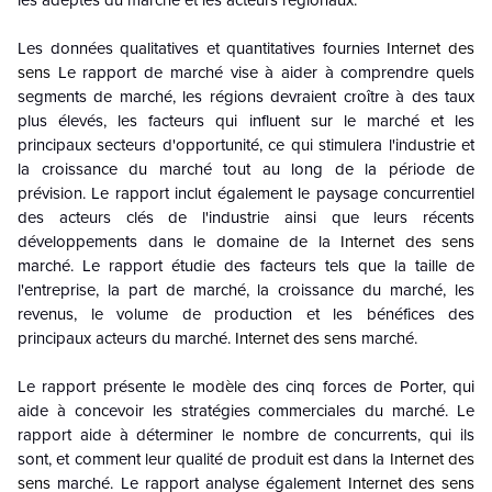
Les données qualitatives et quantitatives fournies
Internet des
sens
Le rapport de marché vise à aider à comprendre quels
segments de marché, les régions devraient croître à des taux
plus élevés, les facteurs qui influent sur le marché et les
principaux secteurs d'opportunité, ce qui stimulera l'industrie et
la croissance du marché tout au long de la période de
prévision. Le rapport inclut également le paysage concurrentiel
des acteurs clés de l'industrie ainsi que leurs récents
développements dans le domaine de la
Internet des sens
marché. Le rapport étudie des facteurs tels que la taille de
l'entreprise, la part de marché, la croissance du marché, les
revenus, le volume de production et les bénéfices des
principaux acteurs du marché.
Internet des sens
marché.
Le rapport présente le modèle des cinq forces de Porter, qui
aide à concevoir les stratégies commerciales du marché. Le
rapport aide à déterminer le nombre de concurrents, qui ils
sont, et comment leur qualité de produit est dans la
Internet des
sens
marché. Le rapport analyse également
Internet des sens