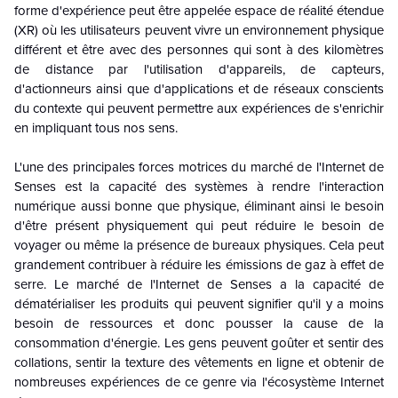
forme d'expérience peut être appelée espace de réalité étendue
(XR) où les utilisateurs peuvent vivre un environnement physique
différent et être avec des personnes qui sont à des kilomètres
de distance par l'utilisation d'appareils, de capteurs,
d'actionneurs ainsi que d'applications et de réseaux conscients
du contexte qui peuvent permettre aux expériences de s'enrichir
en impliquant tous nos sens.
L'une des principales forces motrices du marché de l'Internet de
Senses est la capacité des systèmes à rendre l'interaction
numérique aussi bonne que physique, éliminant ainsi le besoin
d'être présent physiquement qui peut réduire le besoin de
voyager ou même la présence de bureaux physiques. Cela peut
grandement contribuer à réduire les émissions de gaz à effet de
serre. Le marché de l'Internet de Senses a la capacité de
dématérialiser les produits qui peuvent signifier qu'il y a moins
besoin de ressources et donc pousser la cause de la
consommation d'énergie. Les gens peuvent goûter et sentir des
collations, sentir la texture des vêtements en ligne et obtenir de
nombreuses expériences de ce genre via l'écosystème Internet