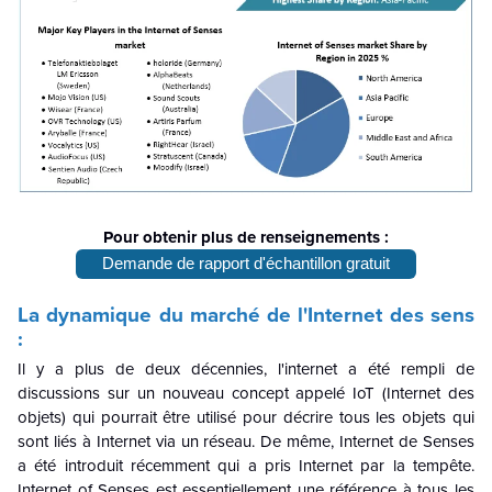
Pour obtenir plus de renseignements :
Demande de rapport d'échantillon gratuit
La dynamique du marché de l'Internet des sens
:
Il y a plus de deux décennies, l'internet a été rempli de
discussions sur un nouveau concept appelé IoT (Internet des
objets) qui pourrait être utilisé pour décrire tous les objets qui
sont liés à Internet via un réseau. De même, Internet de Senses
a été introduit récemment qui a pris Internet par la tempête.
Internet of Senses est essentiellement une référence à tous les