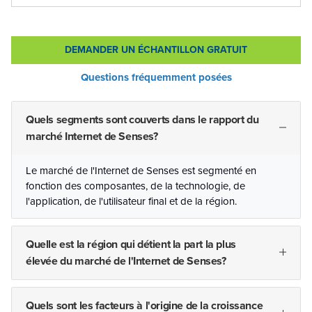
DEMANDER UN ÉCHANTILLON GRATUIT
Questions fréquemment posées
Quels segments sont couverts dans le rapport du
marché Internet de Senses?
Le marché de l'Internet de Senses est segmenté en
fonction des composantes, de la technologie, de
l'application, de l'utilisateur final et de la région.
Quelle est la région qui détient la part la plus
élevée du marché de l'Internet de Senses?
Quels sont les facteurs à l'origine de la croissance